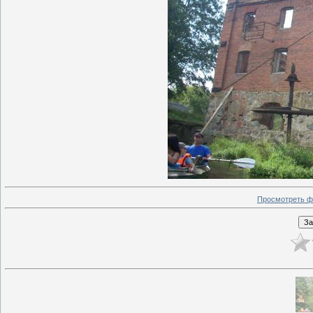
Просмотреть ф