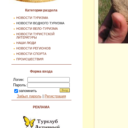
Категории раздела
НОВОСТИ ТУРИЗМА
НОВОСТИ ВОДНОГО ТУРИЗМА
НОВОСТИ ВЕЛО-ТУРИЗМА
НОВОСТИ ТУРИСТСКОЙ
ЛИТЕРАТУРЫ
НАШИ ЛЮДИ
НОВОСТИ РЕГИОНОВ
НОВОСТИ СПОРТА
ПРОИСШЕСТВИЯ
Форма входа
Логин:
Пароль:
запомнить
Забыл пароль
|
Регистрация
РЕКЛАМА