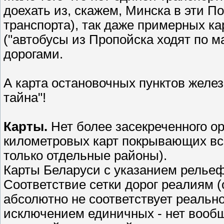
доехать из, скажем, Минска в эти 
транспорта), так даже примерных к
("автобусы из Пропойска ходят по м
дорогами.
А карта остановочных пунктов желез
тайна"!
Карты.
Нет более засекреченного ор
километровых карт покрывающих всю
только отдельные районы).
Карты Беларуси с указанием рельеф
Соответствие сетки дорог реалиям (
абсолютно не соответствует реальн
исключением единичных - нет вообщ