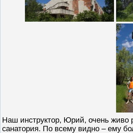
Наш инструктор, Юрий, очень живо 
санатория. По всему видно – ему бо