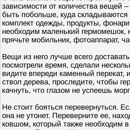
зависимости от количества вещей –
быть побольше, куда складываются 
комплект одежды, продукты, фонарик,
необходим маленький гермомешок, к
прячьте мобильник, фотоаппарат, ча
Вещи из него лучше всего доставать
посмотрели время, сделали несколь
видите впереди каменный перекат, 
ствол дерева, проследите, чтобы ге
качнуть, что глазом не успеешь морг
Не стоит бояться перевернуться. Ес
она не утонет. Переверните ее, нах
ковшом, который также необходим в 