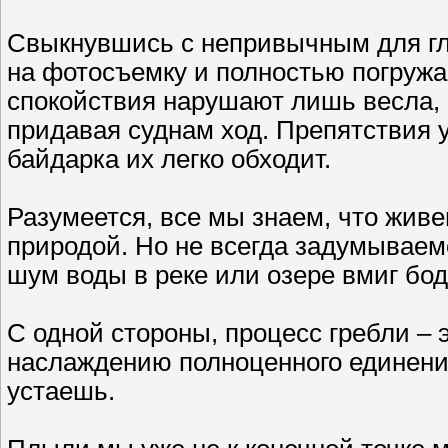
Свыкнувшись с непривычным для гл
на фотосъемку и полностью погру
спокойствия нарушают лишь весла, к
придавая суднам ход. Препятствия у
байдарка их легко обходит.
Разумеется, все мы знаем, что живе
природой. Но не всегда задумываемс
шум воды в реке или озере вмиг бод
С одной стороны, процесс гребли – 
наслаждению полноценного единения
устаешь.