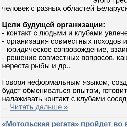
человек с разных областей Беларус
Цели будущей организации:
- контакт с людьми и клубами увле
- организация совместных походов и
- юридическое сопровождение, взаим
- решение совместных вопросов, как
нереста рыбы и др..
Говоря неформальным языком, созд
будет обмениваться опытом, готови
налаживать контакт с клубами сосед
...
Читать дальше »
«Мотольская регата» пройдет во 