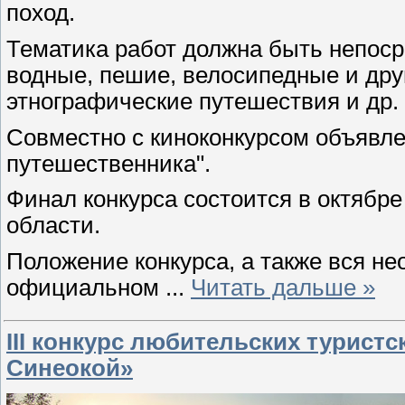
поход.
Тематика работ должна быть непоср
водные, пешие, велосипедные и друг
этнографические путешествия и др.
Совместно с киноконкурсом объявле
путешественника".
Финал конкурса состоится в октябре 
области.
Положение конкурса, а также вся 
официальном
...
Читать дальше »
III конкурс любительских турист
Синеокой»