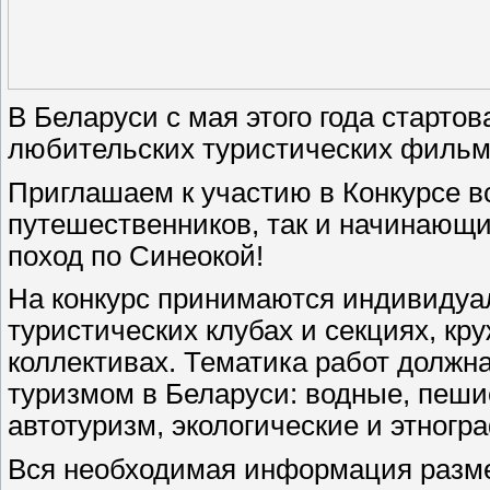
В Беларуси с мая этого года стартов
любительских туристических фильм
Приглашаем к участию в Конкурсе в
путешественников, так и начинающи
поход по Синеокой!
На конкурс принимаются индивидуал
туристических клубах и секциях, кр
коллективах. Тематика работ должн
туризмом в Беларуси: водные, пеши
автотуризм, экологические и этногр
Вся необходимая информация разм