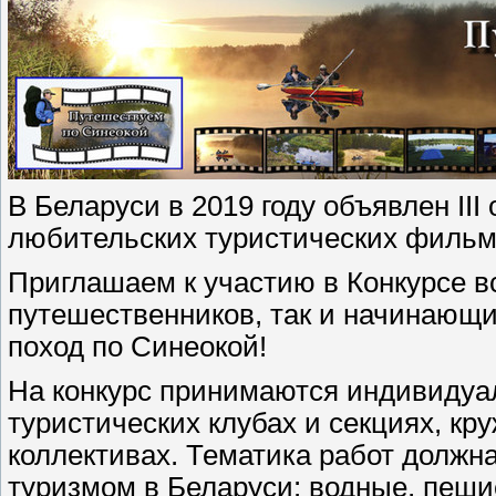
В Беларуси в 2019 году объявлен III
любительских туристических фильм
Приглашаем к участию в Конкурсе в
путешественников, так и начинающи
поход по Синеокой!
На конкурс принимаются индивидуал
туристических клубах и секциях, кр
коллективах. Тематика работ должн
туризмом в Беларуси: водные, пеши