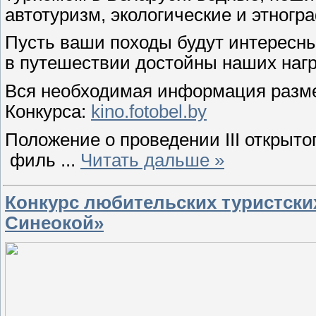
автотуризм, экологические и этногр
Пусть ваши походы будут интересн
в путешествии достойны наших нагр
Вся необходимая информация разм
Конкурса:
kino.fotobel.by
Положение о проведении III открыто
филь
...
Читать дальше »
Конкурс любительских туристск
Синеокой»