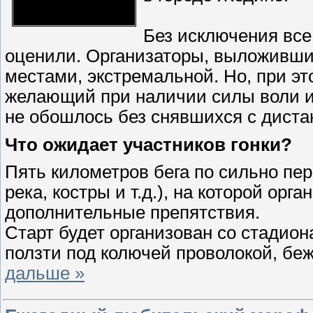
Без исключения все
оценили. Организаторы, выложившис
местами, экстремальной. Но, при эт
желающий при наличии силы воли и
не обошлось без снявшихся с дистан
Что ожидает участников гонки?
Пять километров бега по сильно пер
река, костры и т.д.), на которой ор
дополнительные препятствия.
Старт будет организован со стадион
ползти под колючей проволокой, бе
дальше »