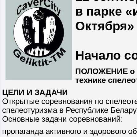
в парке «
Октября» 
Начало со
ПОЛОЖЕНИЕ о п
технике спелео
ЦЕЛИ И ЗАДАЧИ
Открытые соревнования по спелеоте
спелеотуризма в Республике Белару
Основные задачи соревнований:
пропаганда активного и здорового об